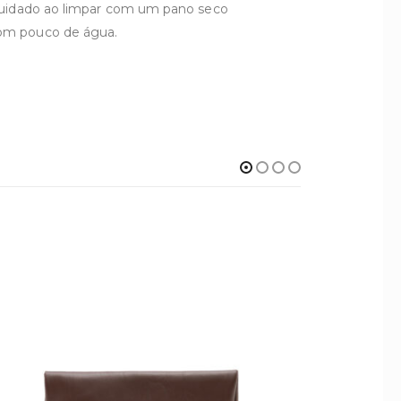
cuidado ao limpar com um pano seco
m pouco de água.