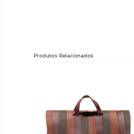
Produtos Relacionados