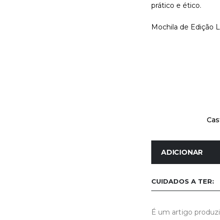
prático e ético.
Mochila de Edição 
Cas
ADICIONAR
CUIDADOS A TER:
É um artigo produzi