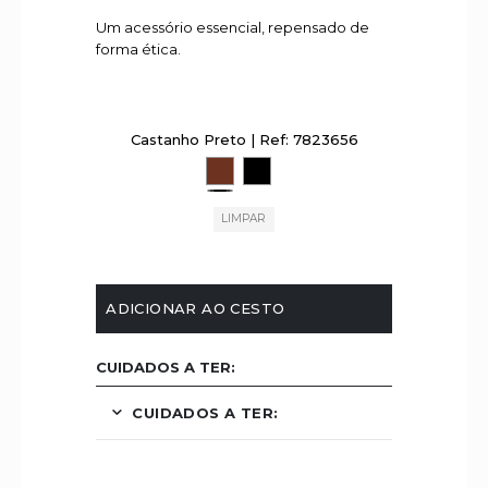
Um acessório essencial, repensado de
forma ética.
Castanho
Preto
|
Ref: 7823656
LIMPAR
ADICIONAR AO CESTO
CUIDADOS A TER:
CUIDADOS A TER: