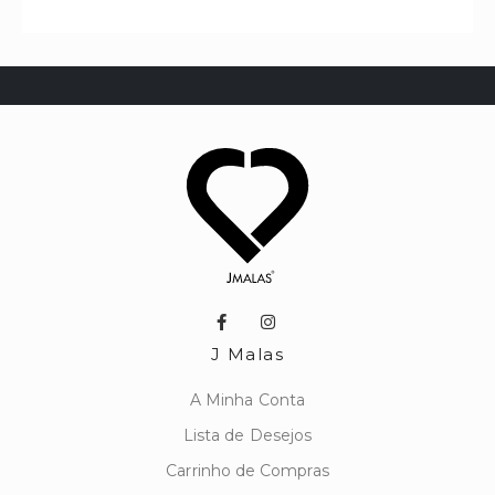
J Malas
A Minha Conta
Lista de Desejos
Carrinho de Compras