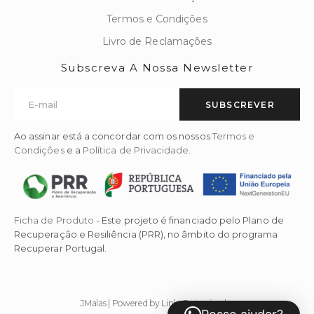
Termos e Condições
Livro de Reclamações
Subscreva A Nossa Newsletter
SUBSCREVER
Ao assinar está a concordar com os nossos
Termos e
Condições
e a
Política de Privacidade
.
Ficha de Produto
- Este projeto é financiado pelo Plano de
Recuperação e Resiliência (PRR), no âmbito do programa
Recuperar Portugal.
JMalas | Powered by Links Patrocinados