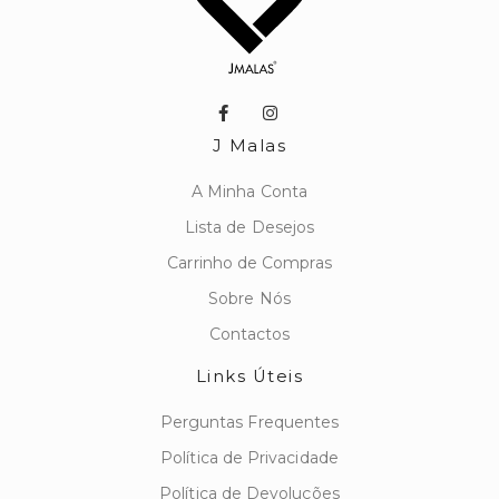
J Malas
A Minha Conta
Lista de Desejos
Carrinho de Compras
Sobre Nós
Contactos
Links Úteis
Perguntas Frequentes
Política de Privacidade
Política de Devoluções