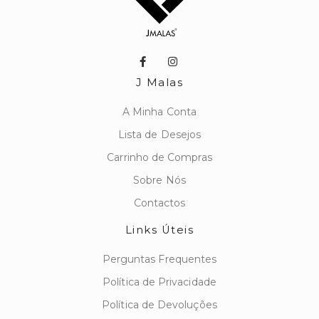
J Malas
A Minha Conta
Lista de Desejos
Carrinho de Compras
Sobre Nós
Contactos
Links Úteis
Perguntas Frequentes
Política de Privacidade
Política de Devoluções