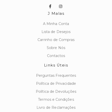
J Malas
A Minha Conta
Lista de Desejos
Carrinho de Compras
Sobre Nós
Contactos
Links Úteis
Perguntas Frequentes
Política de Privacidade
Política de Devoluções
Termos e Condições
Livro de Reclamações