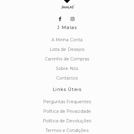
J Malas
A Minha Conta
Lista de Desejos
Carrinho de Compras
Sobre Nós
Contactos
Links Úteis
Perguntas Frequentes
Política de Privacidade
Política de Devoluções
Termos e Condições