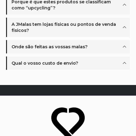
Porque é que estes produtos se classificam
como “upcycling”?
A JMalas tem lojas físicas ou pontos de venda
físicos?
Onde são feitas as vossas malas?
Qual o vosso custo de envio?