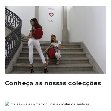
Conheça as nossas colecções