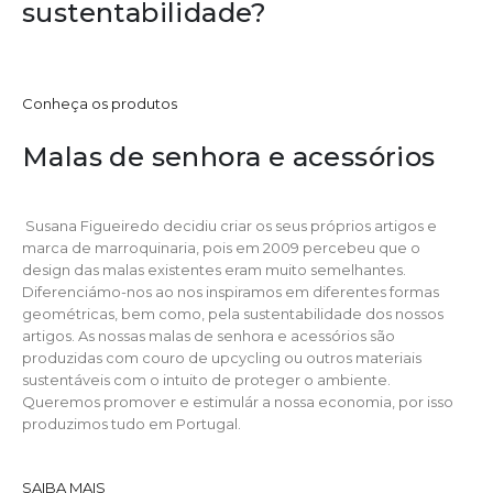
sustentabilidade?
Conheça os produtos
Malas de senhora e acessórios
Susana Figueiredo decidiu criar os seus próprios artigos e
marca de marroquinaria, pois em 2009 percebeu que o
design das malas existentes eram muito semelhantes.
Diferenciámo-nos ao nos inspiramos em diferentes formas
geométricas, bem como, pela sustentabilidade dos nossos
artigos. As nossas malas de senhora e acessórios são
produzidas com couro de upcycling ou outros materiais
sustentáveis com o intuito de proteger o ambiente.
Queremos promover e estimulár a nossa economia, por isso
produzimos tudo em Portugal.
SAIBA MAIS