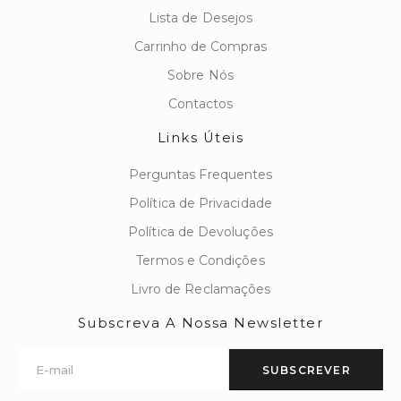
Lista de Desejos
Carrinho de Compras
Sobre Nós
Contactos
Links Úteis
Perguntas Frequentes
Política de Privacidade
Política de Devoluções
Termos e Condições
Livro de Reclamações
Subscreva A Nossa Newsletter
SUBSCREVER