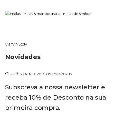
VISITAR LOJA
Novidades
Clutchs para eventos especiais
Subscreva a nossa newsletter e
receba 10% de Desconto na sua
primeira compra.