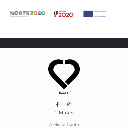
J Malas
A Minha Conta